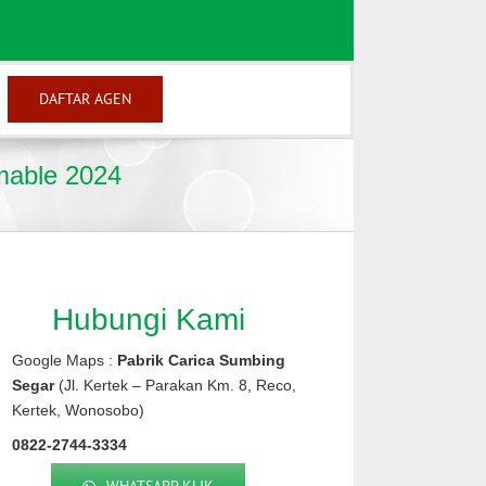
DAFTAR AGEN
mable 2024
Hubungi Kami
Google Maps :
Pabrik Carica Sumbing
Segar
(Jl. Kertek – Parakan Km. 8, Reco,
Kertek, Wonosobo)
0822-2744-3334