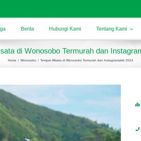
rga
Berita
Hubungi Kami
Tentang Kami
sata di Wonosobo Termurah dan Instagra
Home
Wonosobo
Tempat Wisata di Wonosobo Termurah dan Instagramable 2024