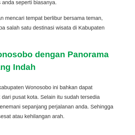
s anda seperti biasanya.
n mencari tempat berlibur bersama teman,
a salah satu destinasi wisata di Kabupaten
Wonosobo dengan Panorama
ng Indah
 kabupaten Wonosobo ini bahkan dapat
ari pusat kota. Selain itu sudah tersedia
menemani sepanjang perjalanan anda. Sehingga
sesat atau kehilangan arah.