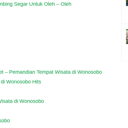
mbing Segar Untuk Oleh – Oleh
get – Pemandian Tempat Wisata di Wonosobo
 di Wonosobo Hits
isata di Wonosobo
sobo