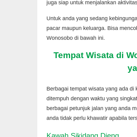
juga siap untuk menjalankan aktivita
Untuk anda yang sedang kebingunga
pacar maupun keluarga. Bisa mencob
Wonosobo di bawah ini.
Tempat Wisata di 
ya
Berbagai tempat wisata yang ada di
ditempuh dengan waktu yang singkat d
berbagai petunjuk jalan yang anda 
anda tidak perlu khawatir apabila ter
Kawah Sikidang Dieng