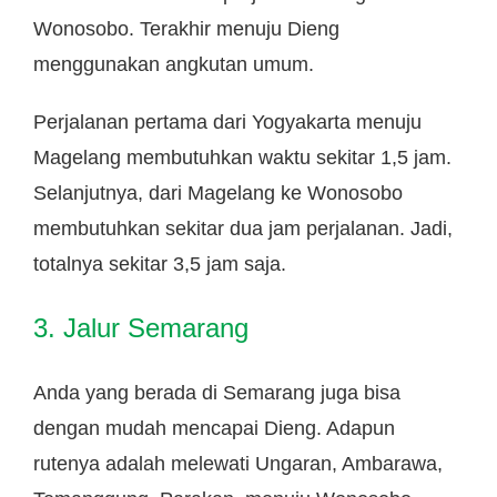
Wonosobo. Terakhir menuju Dieng
menggunakan angkutan umum.
Perjalanan pertama dari Yogyakarta menuju
Magelang membutuhkan waktu sekitar 1,5 jam.
Selanjutnya, dari Magelang ke Wonosobo
membutuhkan sekitar dua jam perjalanan. Jadi,
totalnya sekitar 3,5 jam saja.
3. Jalur Semarang
Anda yang berada di Semarang juga bisa
dengan mudah mencapai Dieng. Adapun
rutenya adalah melewati Ungaran, Ambarawa,