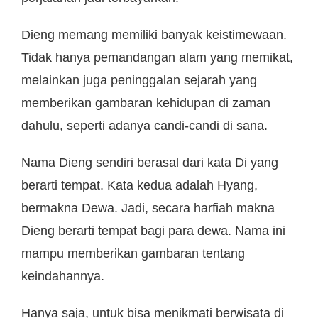
Dieng memang memiliki banyak keistimewaan.
Tidak hanya pemandangan alam yang memikat,
melainkan juga peninggalan sejarah yang
memberikan gambaran kehidupan di zaman
dahulu, seperti adanya candi-candi di sana.
Nama Dieng sendiri berasal dari kata Di yang
berarti tempat. Kata kedua adalah Hyang,
bermakna Dewa. Jadi, secara harfiah makna
Dieng berarti tempat bagi para dewa. Nama ini
mampu memberikan gambaran tentang
keindahannya.
Hanya saja, untuk bisa menikmati berwisata di