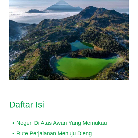
Daftar Isi
Negeri Di Atas Awan Yang Memukau
Rute Perjalanan Menuju Dieng