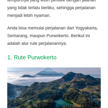
yang tidak terlalu berliku, sehingga perjalanan
menjadi lebih nyaman.
Anda bisa memulai perjalanan dari Yogyakarta,
Semarang, maupun Purwokerto. Berikut ini
adalah alur rute perjalanannya.
1. Rute Purwokerto