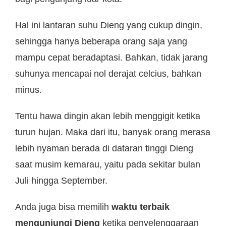
Hal ini lantaran suhu Dieng yang cukup dingin,
sehingga hanya beberapa orang saja yang
mampu cepat beradaptasi. Bahkan, tidak jarang
suhunya mencapai nol derajat celcius, bahkan
minus.
Tentu hawa dingin akan lebih menggigit ketika
turun hujan. Maka dari itu, banyak orang merasa
lebih nyaman berada di dataran tinggi Dieng
saat musim kemarau, yaitu pada sekitar bulan
Juli hingga September.
Anda juga bisa memilih
waktu terbaik
mengunjungi Dieng
ketika penyelenggaraan