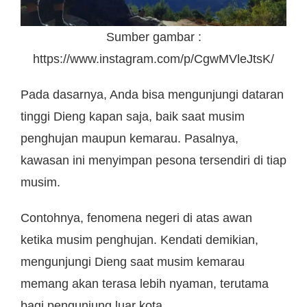
Sumber gambar :
https://www.instagram.com/p/CgwMVleJtsK/
Pada dasarnya, Anda bisa mengunjungi dataran
tinggi Dieng kapan saja, baik saat musim
penghujan maupun kemarau. Pasalnya,
kawasan ini menyimpan pesona tersendiri di tiap
musim.
Contohnya, fenomena negeri di atas awan
ketika musim penghujan. Kendati demikian,
mengunjungi Dieng saat musim kemarau
memang akan terasa lebih nyaman, terutama
bagi pengunjung luar kota.