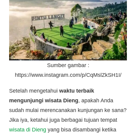
Sumber gambar :
https://www.instagram.com/p/CqMslZkSH1I/
Setelah mengetahui
waktu terbaik
mengunjungi wisata Dieng
, apakah Anda
sudah mulai merencanakan kunjungan ke sana?
Jika iya, ketahui juga berbagai tujuan tempat
wisata di Dieng
yang bisa disambangi ketika