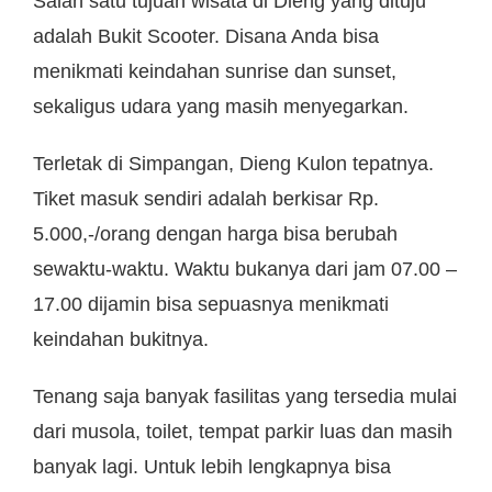
Salah satu tujuan wisata di Dieng yang dituju
adalah Bukit Scooter. Disana Anda bisa
menikmati keindahan sunrise dan sunset,
sekaligus udara yang masih menyegarkan.
Terletak di Simpangan, Dieng Kulon tepatnya.
Tiket masuk sendiri adalah berkisar Rp.
5.000,-/orang dengan harga bisa berubah
sewaktu-waktu. Waktu bukanya dari jam 07.00 –
17.00 dijamin bisa sepuasnya menikmati
keindahan bukitnya.
Tenang saja banyak fasilitas yang tersedia mulai
dari musola, toilet, tempat parkir luas dan masih
banyak lagi. Untuk lebih lengkapnya bisa