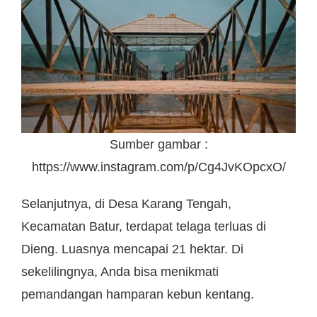
Sumber gambar :
https://www.instagram.com/p/Cg4JvKOpcxO/
Selanjutnya, di Desa Karang Tengah,
Kecamatan Batur, terdapat telaga terluas di
Dieng. Luasnya mencapai 21 hektar. Di
sekelilingnya, Anda bisa menikmati
pemandangan hamparan kebun kentang.