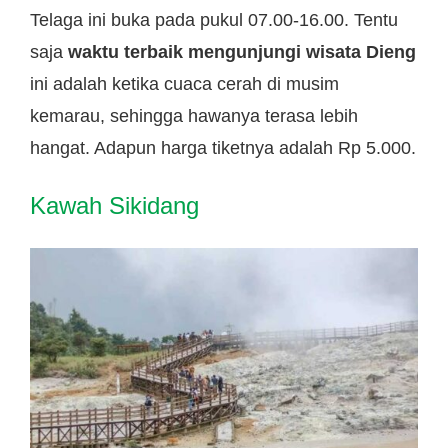
Telaga ini buka pada pukul 07.00-16.00. Tentu
saja
waktu terbaik mengunjungi wisata Dieng
ini adalah ketika cuaca cerah di musim
kemarau, sehingga hawanya terasa lebih
hangat. Adapun harga tiketnya adalah Rp 5.000.
Kawah Sikidang