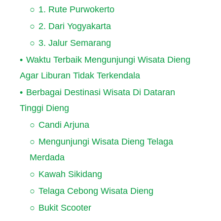
1. Rute Purwokerto
2. Dari Yogyakarta
3. Jalur Semarang
Waktu Terbaik Mengunjungi Wisata Dieng
Agar Liburan Tidak Terkendala
Berbagai Destinasi Wisata Di Dataran
Tinggi Dieng
Candi Arjuna
Mengunjungi Wisata Dieng Telaga
Merdada
Kawah Sikidang
Telaga Cebong Wisata Dieng
Bukit Scooter