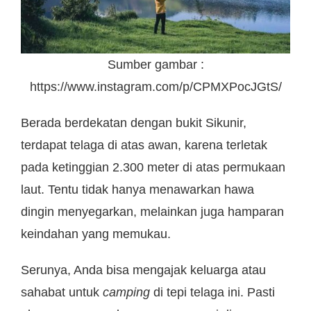
Sumber gambar :
https://www.instagram.com/p/CPMXPocJGtS/
Berada berdekatan dengan bukit Sikunir,
terdapat telaga di atas awan, karena terletak
pada ketinggian 2.300 meter di atas permukaan
laut. Tentu tidak hanya menawarkan hawa
dingin menyegarkan, melainkan juga hamparan
keindahan yang memukau.
Serunya, Anda bisa mengajak keluarga atau
sahabat untuk
camping
di tepi telaga ini. Pasti