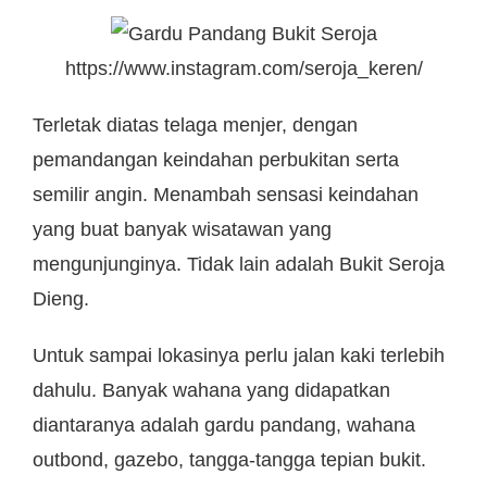
https://www.instagram.com/seroja_keren/
Terletak diatas telaga menjer, dengan
pemandangan keindahan perbukitan serta
semilir angin. Menambah sensasi keindahan
yang buat banyak wisatawan yang
mengunjunginya. Tidak lain adalah Bukit Seroja
Dieng.
Untuk sampai lokasinya perlu jalan kaki terlebih
dahulu. Banyak wahana yang didapatkan
diantaranya adalah gardu pandang, wahana
outbond, gazebo, tangga-tangga tepian bukit.