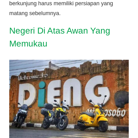
berkunjung harus memiliki persiapan yang
matang sebelumnya.
Negeri Di Atas Awan Yang
Memukau