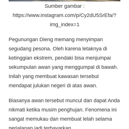
Sumber gambar :
https://www.instagram.com/p/Cy2dU5SrEfa/?
img_index=1
Pegunungan Dieng memang menyimpan
segudang pesona. Oleh karena letaknya di
ketinggian ekstrem, pendaki bisa menjumpai
sekumpulan awan yang menggumpal di bawah.
Inilah yang membuat kawasan tersebut
mendapat julukan negeri di atas awan.
Biasanya awan tersebut muncul dan dapat Anda
nikmati ketika musim penghujan. Fenomena ini
sangat memukau dan membuat lelah selama
perjalanan jadi terbayarkan.