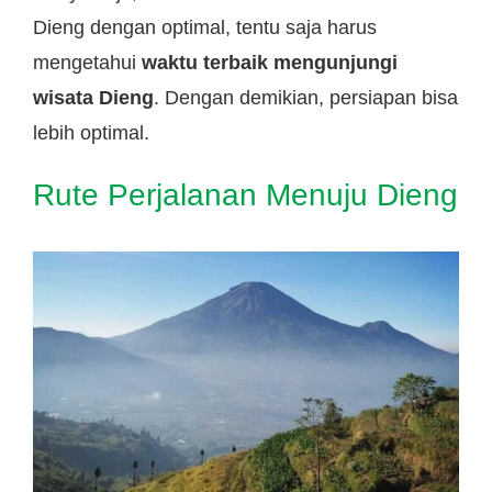
Dieng dengan optimal, tentu saja harus
mengetahui
waktu terbaik mengunjungi
wisata Dieng
. Dengan demikian, persiapan bisa
lebih optimal.
Rute Perjalanan Menuju Dieng