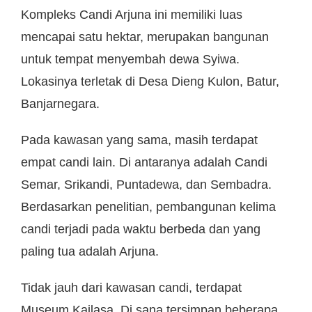
Kompleks Candi Arjuna ini memiliki luas
mencapai satu hektar, merupakan bangunan
untuk tempat menyembah dewa Syiwa.
Lokasinya terletak di Desa Dieng Kulon, Batur,
Banjarnegara.
Pada kawasan yang sama, masih terdapat
empat candi lain. Di antaranya adalah Candi
Semar, Srikandi, Puntadewa, dan Sembadra.
Berdasarkan penelitian, pembangunan kelima
candi terjadi pada waktu berbeda dan yang
paling tua adalah Arjuna.
Tidak jauh dari kawasan candi, terdapat
Museum Kailasa. Di sana tersimpan beberapa