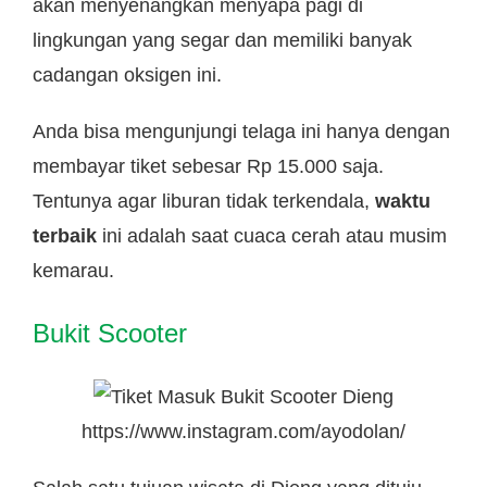
akan menyenangkan menyapa pagi di
lingkungan yang segar dan memiliki banyak
cadangan oksigen ini.
Anda bisa mengunjungi telaga ini hanya dengan
membayar tiket sebesar Rp 15.000 saja.
Tentunya agar liburan tidak terkendala,
waktu
terbaik
ini adalah saat cuaca cerah atau musim
kemarau.
Bukit Scooter
https://www.instagram.com/ayodolan/