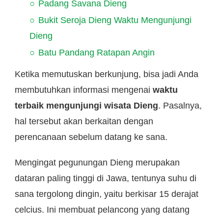
Padang Savana Dieng
Bukit Seroja Dieng Waktu Mengunjungi
Dieng
Batu Pandang Ratapan Angin
Ketika memutuskan berkunjung, bisa jadi Anda
membutuhkan informasi mengenai
waktu
terbaik mengunjungi wisata Dieng
. Pasalnya,
hal tersebut akan berkaitan dengan
perencanaan sebelum datang ke sana.
Mengingat pegunungan Dieng merupakan
dataran paling tinggi di Jawa, tentunya suhu di
sana tergolong dingin, yaitu berkisar 15 derajat
celcius. Ini membuat pelancong yang datang