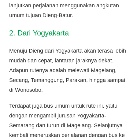
lanjutkan perjalanan menggunakan angkutan
umum tujuan Dieng-Batur.
2. Dari Yogyakarta
Menuju Dieng dari Yogyakarta akan terasa lebih
mudah dan cepat, lantaran jaraknya dekat.
Adapun rutenya adalah melewati Magelang,
Secang, Temanggung, Parakan, hingga sampai
di Wonosobo.
Terdapat juga bus umum untuk rute ini, yaitu
dengan mengambil jurusan Yogyakarta-
Semarang dan turun di Magelang. Selanjutnya
kembali meneruskan perjalanan dengan bus ke