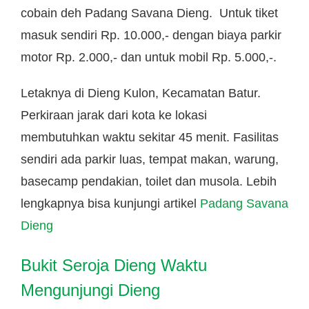
cobain deh Padang Savana Dieng. Untuk tiket
masuk sendiri Rp. 10.000,- dengan biaya parkir
motor Rp. 2.000,- dan untuk mobil Rp. 5.000,-.
Letaknya di Dieng Kulon, Kecamatan Batur.
Perkiraan jarak dari kota ke lokasi
membutuhkan waktu sekitar 45 menit. Fasilitas
sendiri ada parkir luas, tempat makan, warung,
basecamp pendakian, toilet dan musola. Lebih
lengkapnya bisa kunjungi artikel
Padang Savana
Dieng
Bukit Seroja Dieng Waktu
Mengunjungi Dieng