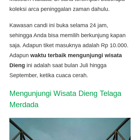
koleksi arca peninggalan zaman dahulu.
Kawasan candi ini buka selama 24 jam,
sehingga Anda bisa memilih berkunjung kapan
saja. Adapun tiket masuknya adalah Rp 10.000.
Adapun
waktu terbaik mengunjungi wisata
Dieng
ini adalah saat bulan Juli hingga
September, ketika cuaca cerah.
Mengunjungi Wisata Dieng Telaga
Merdada