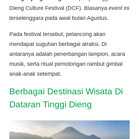
Dieng Culture Festival (DCF). Biasanya
event
ini
terselenggara pada awal bulan Agustus.
Pada festival tersebut, pelancong akan
mendapat suguhan berbagai atraksi. Di
antaranya adalah penerbangan lampion, acara
musik, serta ritual pemotongan rambut gimbal
anak-anak setempat.
Berbagai Destinasi Wisata Di
Dataran Tinggi Dieng