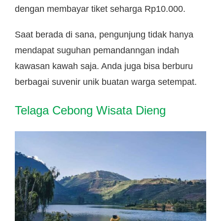
dengan membayar tiket seharga Rp10.000.
Saat berada di sana, pengunjung tidak hanya
mendapat suguhan pemandanngan indah
kawasan kawah saja. Anda juga bisa berburu
berbagai suvenir unik buatan warga setempat.
Telaga Cebong Wisata Dieng