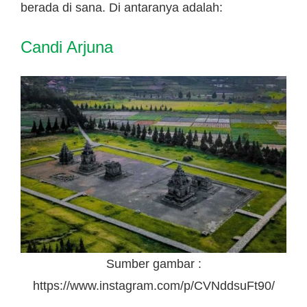
berada di sana. Di antaranya adalah:
Candi Arjuna
Sumber gambar :
https://www.instagram.com/p/CVNddsuFt90/