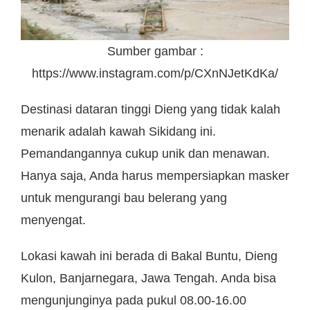
Sumber gambar :
https://www.instagram.com/p/CXnNJetKdKa/
Destinasi dataran tinggi Dieng yang tidak kalah
menarik adalah kawah Sikidang ini.
Pemandangannya cukup unik dan menawan.
Hanya saja, Anda harus mempersiapkan masker
untuk mengurangi bau belerang yang
menyengat.
Lokasi kawah ini berada di Bakal Buntu, Dieng
Kulon, Banjarnegara, Jawa Tengah. Anda bisa
mengunjunginya pada pukul 08.00-16.00