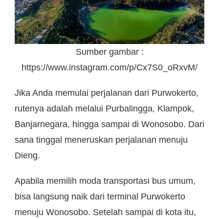
Sumber gambar :
https://www.instagram.com/p/Cx7S0_oRxvM/
Jika Anda memulai perjalanan dari Purwokerto,
rutenya adalah melalui Purbalingga, Klampok,
Banjarnegara, hingga sampai di Wonosobo. Dari
sana tinggal meneruskan perjalanan menuju
Dieng.
Apabila memilih moda transportasi bus umum,
bisa langsung naik dari terminal Purwokerto
menuju Wonosobo. Setelah sampai di kota itu,