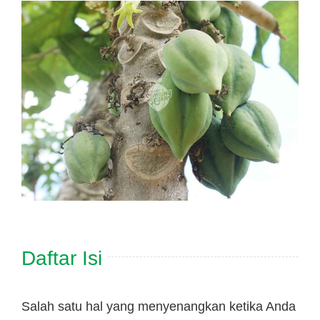
Hubungi Kami
Tentang Kami
Daftar Agen
Daftar Isi
Salah satu hal yang menyenangkan ketika Anda