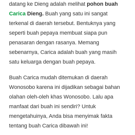
datang ke Dieng adalah melihat
pohon buah
Carica
Dieng.
Buah yang satu ini sangat
terkenal di daerah tersebut. Bentuknya yang
seperti buah pepaya membuat siapa pun
penasaran dengan rasanya. Memang
sebenarnya, Carica adalah buah yang masih
satu keluarga dengan buah pepaya.
Buah Carica mudah ditemukan di daerah
Wonosobo karena ini dijadikan sebagai bahan
olahan oleh-oleh khas Wonosobo. Lalu apa
manfaat dari buah ini sendiri? Untuk
mengetahuinya, Anda bisa menyimak fakta
tentang buah Carica dibawah ini!