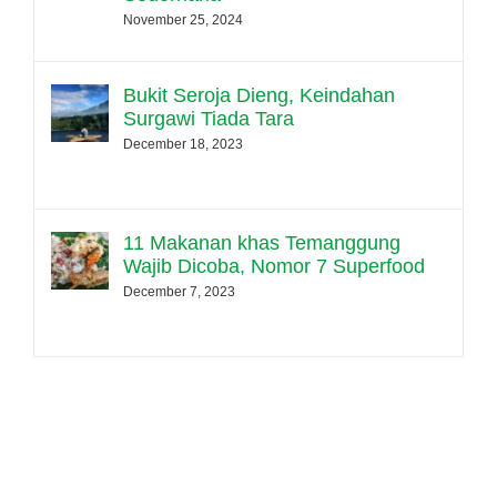
November 25, 2024
Bukit Seroja Dieng, Keindahan
Surgawi Tiada Tara
December 18, 2023
11 Makanan khas Temanggung
Wajib Dicoba, Nomor 7 Superfood
December 7, 2023