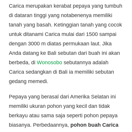
Carica merupakan kerabat pepaya yang tumbuh
di dataran tinggi yang notabenenya memiliki
tanah yang basah. Ketinggian tanah yang cocok
untuk ditanami Carica mulai dari 1500 sampai
dengan 3000 m diatas permukaan laut. Jika
Anda datang ke Bali sebutan dari buah ini akan
berbeda, di
Wonosobo
sebutannya adalah
Carica sedangkan di Bali ia memiliki sebutan
gedang memedi.
Pepaya yang berasal dari Amerika Selatan ini
memiliki ukuran pohon yang kecil dan tidak
berkayu atau sama saja seperti pohon pepaya
biasanya. Perbedaannya,
pohon buah Carica