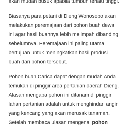
akan mudah busuk apabila tumbuh terlalu tinggi.
Biasanya para petani di Dieng Wonosobo akan
melakukan peremajaan dari pohon buah dewa
ini agar hasil buahnya lebih melimpah dibanding
sebelumnya. Peremajaan ini paling utama
bertujuan untuk meningkatkan hasil produsi
buah dari pohon tersebut.
Pohon buah Carica dapat dengan mudah Anda
temukan di pinggir area pertanian daerah Dieng.
Alasan mengapa pohon ini ditanam di pinggir
lahan pertanian adalah untuk menghindari angin
yang kencang yang akan merusak tanaman.
Setelah membaca ulasan mengenai
pohon