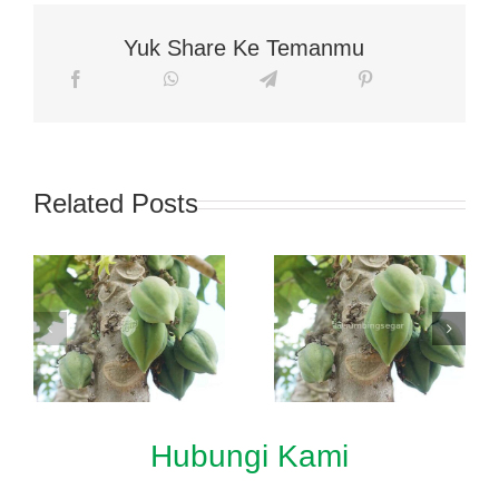
Yuk Share Ke Temanmu
Related Posts
Hubungi Kami