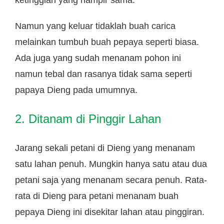
Namun yang keluar tidaklah buah carica
melainkan tumbuh buah pepaya seperti biasa.
Ada juga yang sudah menanam pohon ini
namun tebal dan rasanya tidak sama seperti
papaya Dieng pada umumnya.
2. Ditanam di Pinggir Lahan
Jarang sekali petani di Dieng yang menanam
satu lahan penuh. Mungkin hanya satu atau dua
petani saja yang menanam secara penuh. Rata-
rata di Dieng para petani menanam buah
pepaya Dieng ini disekitar lahan atau pinggiran.