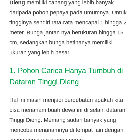
Dieng
memiliki cabang yang lebih banyak
daripada pohon pepaya pada umumnya. Untuk
tingginya sendiri rata-rata mencapai 1 hingga 2
meter. Bunga jantan nya berukuran hingga 15
cm, sedangkan bunga betinanya memiliki
ukuran yang lebih besar.
1. Pohon Carica Hanya Tumbuh di
Dataran Tinggi Dieng
Hal ini masih menjadi perdebatan apakah kita
bisa menanam buah dewa ini di selain dataran
Tinggi Dieng. Memang sudah banyak yang
mencoba menanamnya di tempat lain dengan
ketinggian yang hampir sama.