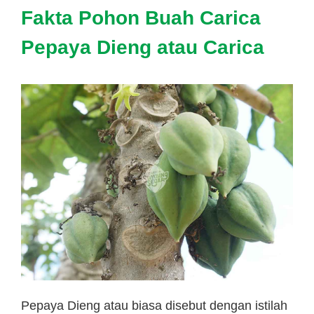
Fakta Pohon Buah Carica
Pepaya Dieng atau Carica
Pepaya Dieng atau biasa disebut dengan istilah