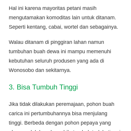
Hal ini karena mayoritas petani masih
mengutamakan komoditas lain untuk ditanam.
Seperti kentang, cabai, wortel dan sebagainya.
Walau ditanam di pinggiran lahan namun
tumbuhan buah dewa ini mampu memenuhi
kebutuhan seluruh produsen yang ada di
Wonosobo dan sekitarnya.
3. Bisa Tumbuh Tinggi
Jika tidak dilakukan peremajaan, pohon buah
carica ini pertumbuhannya bisa menjulang
tinggi. Berbeda dengan pohon pepaya yang