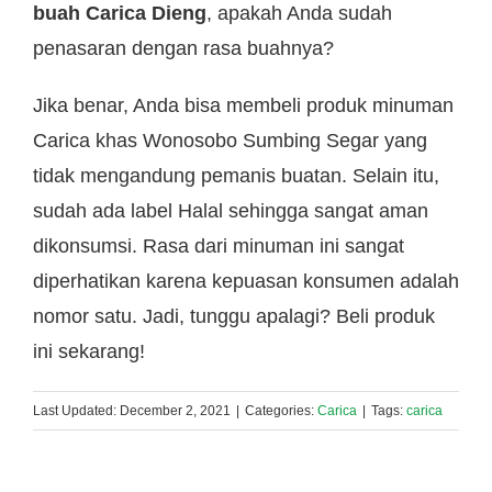
buah Carica Dieng
, apakah Anda sudah
penasaran dengan rasa buahnya?
Jika benar, Anda bisa membeli produk minuman
Carica khas Wonosobo Sumbing Segar yang
tidak mengandung pemanis buatan. Selain itu,
sudah ada label Halal sehingga sangat aman
dikonsumsi. Rasa dari minuman ini sangat
diperhatikan karena kepuasan konsumen adalah
nomor satu. Jadi, tunggu apalagi? Beli produk
ini sekarang!
Last Updated: December 2, 2021
|
Categories:
Carica
|
Tags:
carica