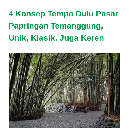
4 Konsep Tempo Dulu Pasar
Papringan Temanggung,
Unik, Klasik, Juga Keren