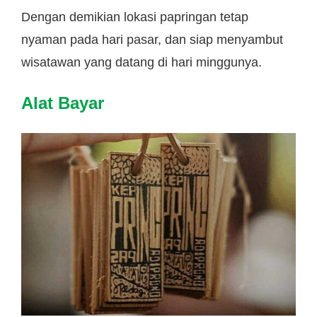
Dengan demikian lokasi papringan tetap
nyaman pada hari pasar, dan siap menyambut
wisatawan yang datang di hari minggunya.
Alat Bayar