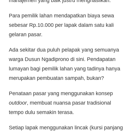
manajemen yang baik justru menghasilkan.
Para pemilik lahan mendapatkan biaya sewa
sebesar Rp.10.000 per lapak dalam satu kali
gelaran pasar.
Ada sekitar dua puluh pelapak yang semuanya
warga Dusun Ngadiprono di sini. Pendapatan
lumayan bagi pemilik lahan yang tadinya hanya
merupakan pembuatan sampah, bukan?
Penataan pasar yang menggunakan konsep
outdoor
, membuat nuansa pasar tradisional
tempo dulu semakin terasa.
Setiap lapak menggunakan lincak (kursi panjang