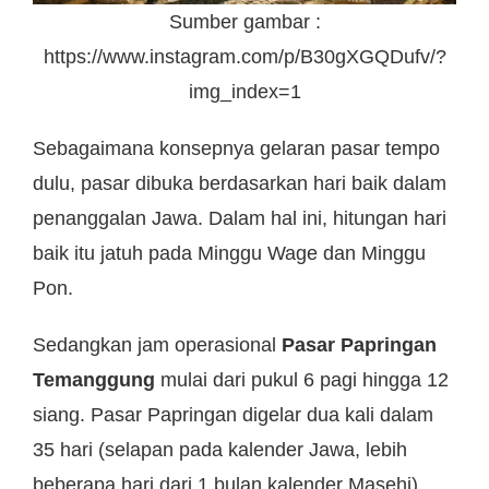
Sumber gambar :
https://www.instagram.com/p/B30gXGQDufv/?
img_index=1
Sebagaimana konsepnya gelaran pasar tempo
dulu, pasar dibuka berdasarkan hari baik dalam
penanggalan Jawa. Dalam hal ini, hitungan hari
baik itu jatuh pada Minggu Wage dan Minggu
Pon.
Sedangkan jam operasional
Pasar Papringan
Temanggung
mulai dari pukul 6 pagi hingga 12
siang. Pasar Papringan digelar dua kali dalam
35 hari (selapan pada kalender Jawa, lebih
beberapa hari dari 1 bulan kalender Masehi).