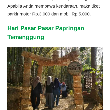
Apabila Anda membawa kendaraan, maka tiket
parkir motor Rp.3.000 dan mobil Rp.5.000.
Hari Pasar Pasar Papringan
Temanggung