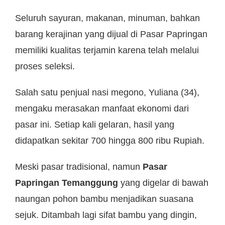
Seluruh sayuran, makanan, minuman, bahkan
barang kerajinan yang dijual di Pasar Papringan
memiliki kualitas terjamin karena telah melalui
proses seleksi.
Salah satu penjual nasi megono, Yuliana (34),
mengaku merasakan manfaat ekonomi dari
pasar ini. Setiap kali gelaran, hasil yang
didapatkan sekitar 700 hingga 800 ribu Rupiah.
Meski pasar tradisional, namun
Pasar
Papringan Temanggung
yang digelar di bawah
naungan pohon bambu menjadikan suasana
sejuk. Ditambah lagi sifat bambu yang dingin,