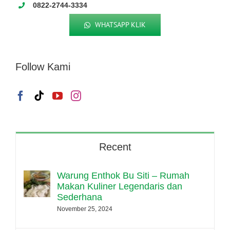
0822-2744-3334
WHATSAPP KLIK
Follow Kami
Recent
Warung Enthok Bu Siti – Rumah
Makan Kuliner Legendaris dan
Sederhana
November 25, 2024