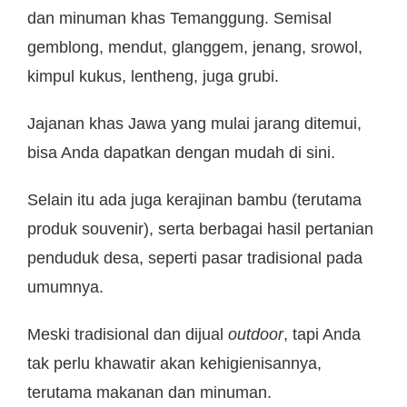
dan minuman khas Temanggung. Semisal
gemblong, mendut, glanggem, jenang, srowol,
kimpul kukus, lentheng, juga grubi.
Jajanan khas Jawa yang mulai jarang ditemui,
bisa Anda dapatkan dengan mudah di sini.
Selain itu ada juga kerajinan bambu (terutama
produk souvenir), serta berbagai hasil pertanian
penduduk desa, seperti pasar tradisional pada
umumnya.
Meski tradisional dan dijual
outdoor
, tapi Anda
tak perlu khawatir akan kehigienisannya,
terutama makanan dan minuman.