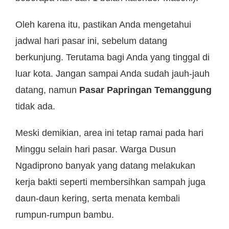
Oleh karena itu, pastikan Anda mengetahui
jadwal hari pasar ini, sebelum datang
berkunjung. Terutama bagi Anda yang tinggal di
luar kota. Jangan sampai Anda sudah jauh-jauh
datang, namun
Pasar Papringan Temanggung
tidak ada.
Meski demikian, area ini tetap ramai pada hari
Minggu selain hari pasar. Warga Dusun
Ngadiprono banyak yang datang melakukan
kerja bakti seperti membersihkan sampah juga
daun-daun kering, serta menata kembali
rumpun-rumpun bambu.