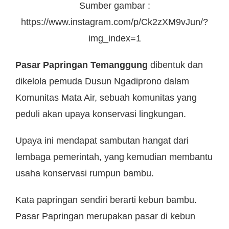
Sumber gambar :
https://www.instagram.com/p/Ck2zXM9vJun/?
img_index=1
Pasar Papringan Temanggung
dibentuk dan
dikelola pemuda Dusun Ngadiprono dalam
Komunitas Mata Air, sebuah komunitas yang
peduli akan upaya konservasi lingkungan.
Upaya ini mendapat sambutan hangat dari
lembaga pemerintah, yang kemudian membantu
usaha konservasi rumpun bambu.
Kata papringan sendiri berarti kebun bambu.
Pasar Papringan merupakan pasar di kebun