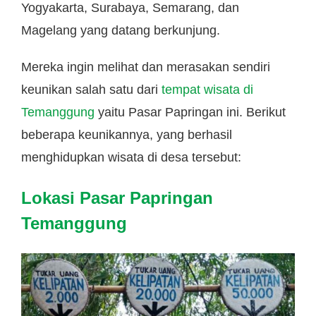
Yogyakarta, Surabaya, Semarang, dan
Magelang yang datang berkunjung.
Mereka ingin melihat dan merasakan sendiri
keunikan salah satu dari
tempat wisata di
Temanggung
yaitu Pasar Papringan ini. Berikut
beberapa keunikannya, yang berhasil
menghidupkan wisata di desa tersebut:
Lokasi Pasar Papringan
Temanggung