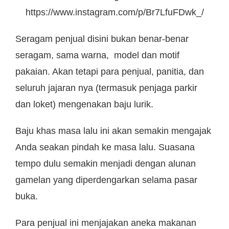
https://www.instagram.com/p/Br7LfuFDwk_/
Seragam penjual disini bukan benar-benar
seragam, sama warna, model dan motif
pakaian. Akan tetapi para penjual, panitia, dan
seluruh jajaran nya (termasuk penjaga parkir
dan loket) mengenakan baju lurik.
Baju khas masa lalu ini akan semakin mengajak
Anda seakan pindah ke masa lalu. Suasana
tempo dulu semakin menjadi dengan alunan
gamelan yang diperdengarkan selama pasar
buka.
Para penjual ini menjajakan aneka makanan