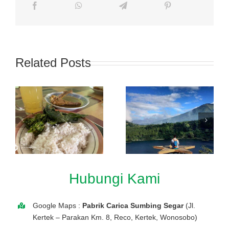
Related Posts
Hubungi Kami
Google Maps :
Pabrik Carica Sumbing Segar
(Jl.
Kertek – Parakan Km. 8, Reco, Kertek, Wonosobo)