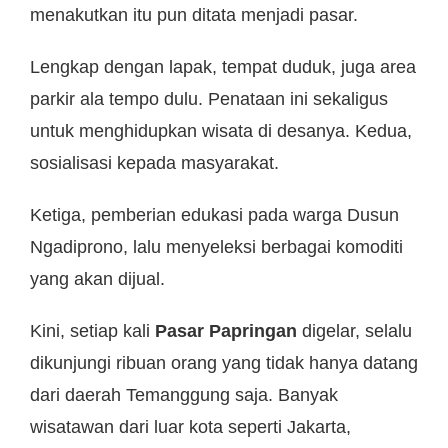
menakutkan itu pun ditata menjadi pasar.
Lengkap dengan lapak, tempat duduk, juga area
parkir ala tempo dulu. Penataan ini sekaligus
untuk menghidupkan wisata di desanya. Kedua,
sosialisasi kepada masyarakat.
Ketiga, pemberian edukasi pada warga Dusun
Ngadiprono, lalu menyeleksi berbagai komoditi
yang akan dijual.
Kini, setiap kali
Pasar Papringan
digelar, selalu
dikunjungi ribuan orang yang tidak hanya datang
dari daerah Temanggung saja. Banyak
wisatawan dari luar kota seperti Jakarta,