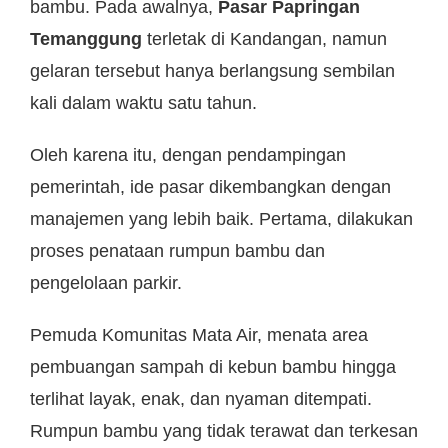
bambu. Pada awalnya,
Pasar Papringan
Temanggung
terletak di Kandangan, namun
gelaran tersebut hanya berlangsung sembilan
kali dalam waktu satu tahun.
Oleh karena itu, dengan pendampingan
pemerintah, ide pasar dikembangkan dengan
manajemen yang lebih baik. Pertama, dilakukan
proses penataan rumpun bambu dan
pengelolaan parkir.
Pemuda Komunitas Mata Air, menata area
pembuangan sampah di kebun bambu hingga
terlihat layak, enak, dan nyaman ditempati.
Rumpun bambu yang tidak terawat dan terkesan