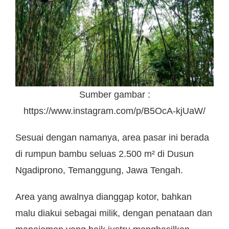
Sumber gambar :
https://www.instagram.com/p/B5OcA-kjUaW/
Sesuai dengan namanya, area pasar ini berada
di rumpun bambu seluas 2.500 m² di Dusun
Ngadiprono, Temanggung, Jawa Tengah.
Area yang awalnya dianggap kotor, bahkan
malu diakui sebagai milik, dengan penataan dan