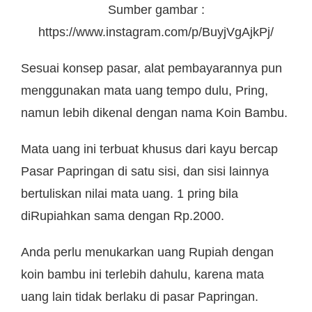
Sumber gambar :
https://www.instagram.com/p/BuyjVgAjkPj/
Sesuai konsep pasar, alat pembayarannya pun
menggunakan mata uang tempo dulu, Pring,
namun lebih dikenal dengan nama Koin Bambu.
Mata uang ini terbuat khusus dari kayu bercap
Pasar Papringan di satu sisi, dan sisi lainnya
bertuliskan nilai mata uang. 1 pring bila
diRupiahkan sama dengan Rp.2000.
Anda perlu menukarkan uang Rupiah dengan
koin bambu ini terlebih dahulu, karena mata
uang lain tidak berlaku di pasar Papringan.