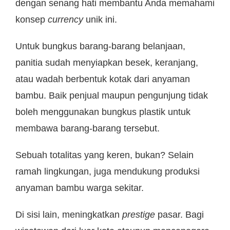
dengan senang hati membantu Anda memahami
konsep
currency
unik ini.
Untuk bungkus barang-barang belanjaan,
panitia sudah menyiapkan besek, keranjang,
atau wadah berbentuk kotak dari anyaman
bambu. Baik penjual maupun pengunjung tidak
boleh menggunakan bungkus plastik untuk
membawa barang-barang tersebut.
Sebuah totalitas yang keren, bukan? Selain
ramah lingkungan, juga mendukung produksi
anyaman bambu warga sekitar.
Di sisi lain, meningkatkan
prestige
pasar. Bagi