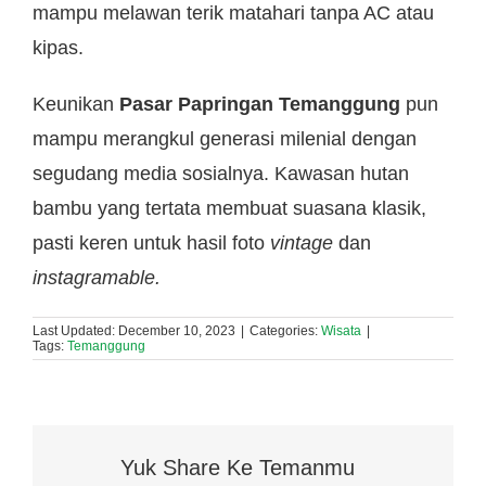
mampu melawan terik matahari tanpa AC atau
kipas.
Keunikan
Pasar Papringan Temanggung
pun
mampu merangkul generasi milenial dengan
segudang media sosialnya. Kawasan hutan
bambu yang tertata membuat suasana klasik,
pasti keren untuk hasil foto
vintage
dan
instagramable.
Last Updated: December 10, 2023
|
Categories:
Wisata
|
Tags:
Temanggung
Yuk Share Ke Temanmu