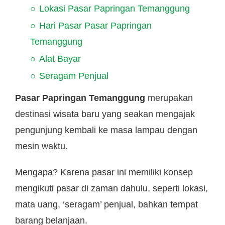
Lokasi Pasar Papringan Temanggung
Hari Pasar Pasar Papringan
Temanggung
Alat Bayar
Seragam Penjual
Pasar Papringan Temanggung
merupakan
destinasi wisata baru yang seakan mengajak
pengunjung kembali ke masa lampau dengan
mesin waktu.
Mengapa? Karena pasar ini memiliki konsep
mengikuti pasar di zaman dahulu, seperti lokasi,
mata uang, ‘seragam’ penjual, bahkan tempat
barang belanjaan.