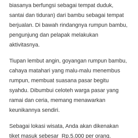
biasanya berfungsi sebagai tempat duduk,
santai dan tiduran) dari bambu sebagai tempat
berjualan. Di bawah rindangnya rumpun bambu,
pengunjung dan pelapak melakukan
aktivitasnya.
Tiupan lembut angin, goyangan rumpun bambu,
cahaya matahari yang malu-malu menembus
rumpun, membuat suasana pasar begitu
syahdu. Dibumbui celoteh warga pasar yang
ramai dan ceria, memang menawarkan
keunikannya sendiri.
Sebagai lokasi wisata, Anda akan dikenakan
tiket masuk sebesar Rp.5.000 per orang.