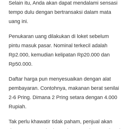
Selain itu, Anda akan dapat mendalami sensasi
tempo dulu dengan bertransaksi dalam mata
uang ini.
Penukaran uang dilakukan di loket sebelum
pintu masuk pasar. Nominal terkecil adalah
Rp2.000, kemudian kelipatan Rp20.000 dan
Rp50.000.
Daftar harga pun menyesuaikan dengan alat
pembayaran. Contohnya, makanan berat senilai
2-6 Pring. Dimana 2 Pring setara dengan 4.000
Rupiah.
Tak perlu khawatir tidak paham, penjual akan