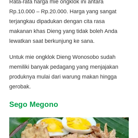
Rata-rata harga mie ongklok ini antara
Rp.10.000 – Rp.20.000. Harga yang sangat
terjangkau dipadukan dengan cita rasa
makanan khas Dieng yang tidak boleh Anda
lewatkan saat berkunjung ke sana.
Untuk mie ongklok Dieng Wonosobo sudah
memiliki banyak pedagang yang menjajakan
produknya mulai dari warung makan hingga
gerobak.
Sego Megono