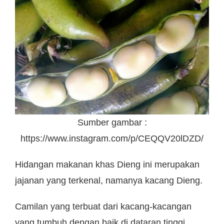
Sumber gambar :
https://www.instagram.com/p/CEQQV20lDZD/
Hidangan makanan khas Dieng ini merupakan
jajanan yang terkenal, namanya kacang Dieng.
Camilan yang terbuat dari kacang-kacangan
yang tumbuh dengan baik di dataran tinggi