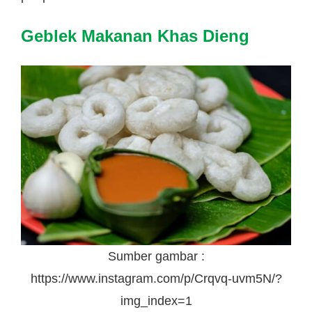
Geblek Makanan Khas Dieng
Sumber gambar :
https://www.instagram.com/p/Crqvq-uvm5N/?
img_index=1