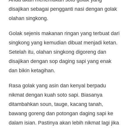
disajikan sebagai pengganti nasi dengan golak
olahan singkong.
Golak sejenis makanan ringan yang terbuat dari
singkong yang kemudian dibuat menjadi ketan.
Setelah itu, olahan singkong digoreng dan
disajikan dengan sop daging sapi yang enak
dan bikin ketagihan.
Rasa golak yang asin dan kenyal berpadu
nikmat dengan kuah soto sapi. Biasanya
ditambahkan soun, tauge, kacang tanah,
bawang goreng dan potongan daging sapi ke
dalam isian. Pastinya akan lebih nikmat lagi jika