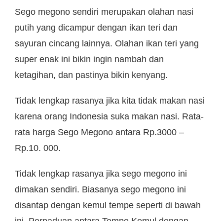
Sego megono sendiri merupakan olahan nasi
putih yang dicampur dengan ikan teri dan
sayuran cincang lainnya. Olahan ikan teri yang
super enak ini bikin ingin nambah dan
ketagihan, dan pastinya bikin kenyang.
Tidak lengkap rasanya jika kita tidak makan nasi
karena orang Indonesia suka makan nasi. Rata-
rata harga Sego Megono antara Rp.3000 –
Rp.10. 000.
Tidak lengkap rasanya jika sego megono ini
dimakan sendiri. Biasanya sego megono ini
disantap dengan kemul tempe seperti di bawah
ini. Perpaduan antara Tempe Kemul dengan