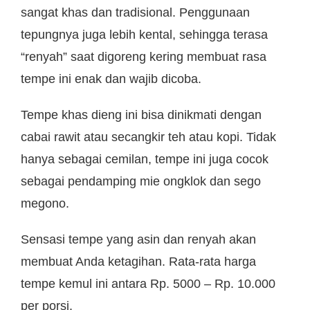
sangat khas dan tradisional. Penggunaan
tepungnya juga lebih kental, sehingga terasa
“renyah” saat digoreng kering membuat rasa
tempe ini enak dan wajib dicoba.
Tempe khas dieng ini bisa dinikmati dengan
cabai rawit atau secangkir teh atau kopi. Tidak
hanya sebagai cemilan, tempe ini juga cocok
sebagai pendamping mie ongklok dan sego
megono.
Sensasi tempe yang asin dan renyah akan
membuat Anda ketagihan. Rata-rata harga
tempe kemul ini antara Rp. 5000 – Rp. 10.000
per porsi.