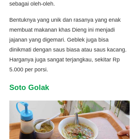
sebagai oleh-oleh.
Bentuknya yang unik dan rasanya yang enak
membuat makanan khas Dieng ini menjadi
jajanan yang digemari. Geblek juga bisa
dinikmati dengan saus biasa atau saus kacang.
Harganya juga sangat terjangkau, sekitar Rp
5.000 per porsi.
Soto Golak