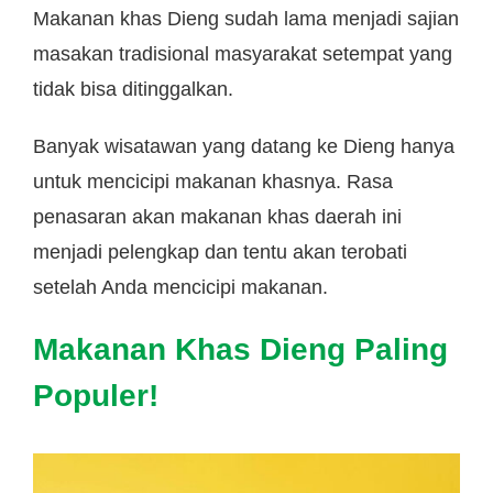
Makanan khas Dieng sudah lama menjadi sajian
masakan tradisional masyarakat setempat yang
tidak bisa ditinggalkan.
Banyak wisatawan yang datang ke Dieng hanya
untuk mencicipi makanan khasnya. Rasa
penasaran akan makanan khas daerah ini
menjadi pelengkap dan tentu akan terobati
setelah Anda mencicipi makanan.
Makanan Khas Dieng Paling
Populer!