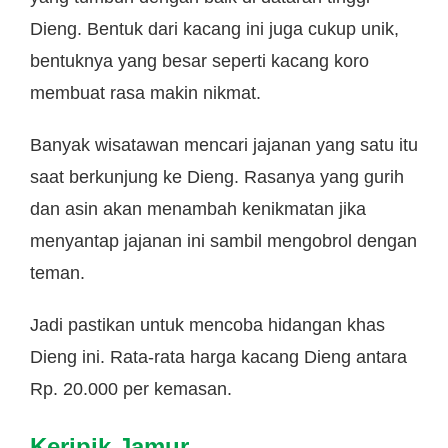
Dieng. Bentuk dari kacang ini juga cukup unik,
bentuknya yang besar seperti kacang koro
membuat rasa makin nikmat.
Banyak wisatawan mencari jajanan yang satu itu
saat berkunjung ke Dieng. Rasanya yang gurih
dan asin akan menambah kenikmatan jika
menyantap jajanan ini sambil mengobrol dengan
teman.
Jadi pastikan untuk mencoba hidangan khas
Dieng ini. Rata-rata harga kacang Dieng antara
Rp. 20.000 per kemasan.
Keripik Jamur