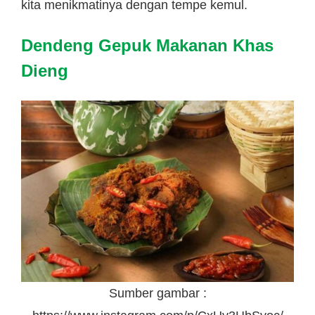
kita menikmatinya dengan tempe kemul.
Dendeng Gepuk Makanan Khas
Dieng
Sumber gambar :