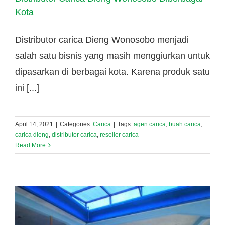
Kota
Distributor carica Dieng Wonosobo menjadi
salah satu bisnis yang masih menggiurkan untuk
dipasarkan di berbagai kota. Karena produk satu
ini [...]
April 14, 2021
|
Categories:
Carica
|
Tags:
agen carica
,
buah carica
,
carica dieng
,
distributor carica
,
reseller carica
Read More