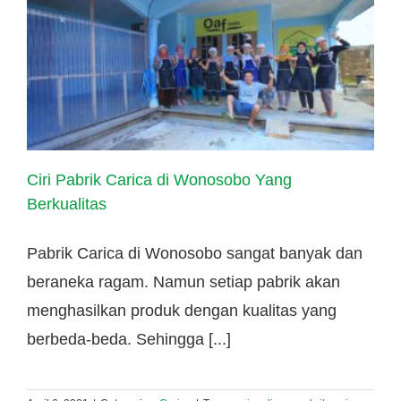
Ciri Pabrik Carica di Wonosobo Yang
Berkualitas
Pabrik Carica di Wonosobo sangat banyak dan
beraneka ragam. Namun setiap pabrik akan
menghasilkan produk dengan kualitas yang
berbeda-beda. Sehingga [...]