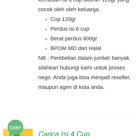
cocok oleh oleh keluarga.
Cup 120gr
Perdus isi 6 cup
Berat perdus 800gr
BPOM MD dan Halal
NB : Pembelian dalam jumlah banyak
silahkan hubungi kami untuk proses
nego. Anda juga bisa menjadi reseller,
maupun agen di kota anda.
Sale!
Carica Isi 4 Cup