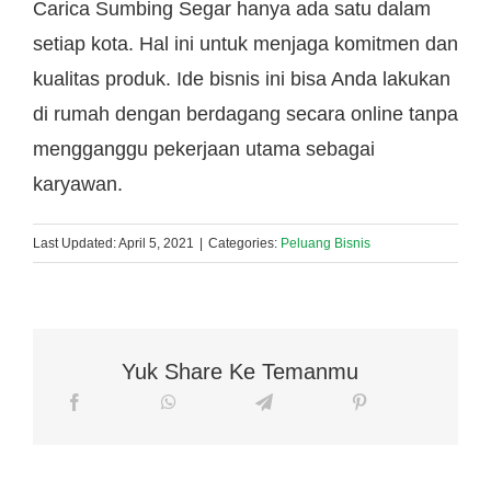
Carica Sumbing Segar hanya ada satu dalam
setiap kota. Hal ini untuk menjaga komitmen dan
kualitas produk. Ide bisnis ini bisa Anda lakukan
di rumah dengan berdagang secara online tanpa
mengganggu pekerjaan utama sebagai
karyawan.
Last Updated: April 5, 2021
|
Categories:
Peluang Bisnis
Yuk Share Ke Temanmu