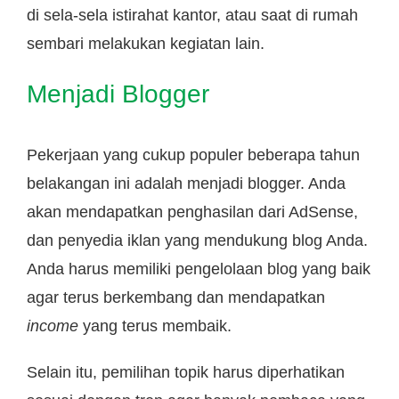
di sela-sela istirahat kantor, atau saat di rumah
sembari melakukan kegiatan lain.
Menjadi Blogger
Pekerjaan yang cukup populer beberapa tahun
belakangan ini adalah menjadi blogger. Anda
akan mendapatkan penghasilan dari AdSense,
dan penyedia iklan yang mendukung blog Anda.
Anda harus memiliki pengelolaan blog yang baik
agar terus berkembang dan mendapatkan
income
yang terus membaik.
Selain itu, pemilihan topik harus diperhatikan