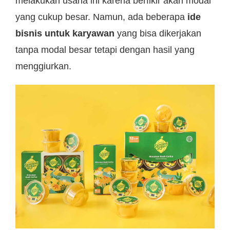
melakukan usaha ini karena berfikir akan modal
yang cukup besar. Namun, ada beberapa
ide
bisnis untuk karyawan
yang bisa dikerjakan
tanpa modal besar tetapi dengan hasil yang
menggiurkan.