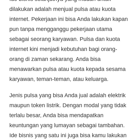
dilakukan adalah menjual pulsa atau kuota
internet. Pekerjaan ini bisa Anda lakukan kapan
pun tanpa mengganggu pekerjaan utama
sebagai seorang karyawan. Pulsa dan kuota
internet kini menjadi kebutuhan bagi orang-
orang di zaman sekarang. Anda bisa
menawarkan pulsa atau kuota kepada sesama
karyawan, teman-teman, atau keluarga.
Jenis pulsa yang bisa Anda jual adalah elektrik
maupun token listrik. Dengan modal yang tidak
terlalu besar, Anda bisa mendapatkan
keuntungan yang lumayan sebagai tambahan.
Ide bisnis yang satu ini juga bisa kamu lakukan