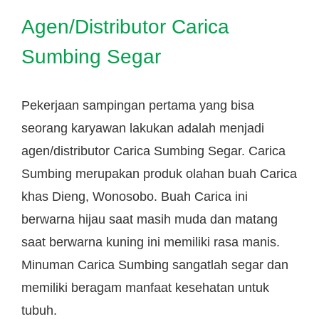
Agen/Distributor Carica
Sumbing Segar
Pekerjaan sampingan pertama yang bisa
seorang karyawan lakukan adalah menjadi
agen/distributor Carica Sumbing Segar. Carica
Sumbing merupakan produk olahan buah Carica
khas Dieng, Wonosobo. Buah Carica ini
berwarna hijau saat masih muda dan matang
saat berwarna kuning ini memiliki rasa manis.
Minuman Carica Sumbing sangatlah segar dan
memiliki beragam manfaat kesehatan untuk
tubuh.