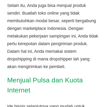
Selain itu, Anda juga bisa menjual produk
sendiri. Buatlah toko online yang tidak
membutuhkan modal besar, seperti bergabung
dengan marketplace Indonesia. Dengan
melakukan pekerjaan sampingan ini, Anda tidak
perlu kerepotan dalam pengiriman produk.
Dalam hal ini, Anda memakai sistem
dropshipping di mana dropshipper lah yang
akan mengirimkan ke pembeli.
Menjual Pulsa dan Kuota
Internet
Ide bisnis selanjutnya yang mudah untuk