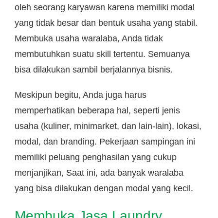
oleh seorang karyawan karena memiliki modal
yang tidak besar dan bentuk usaha yang stabil.
Membuka usaha waralaba, Anda tidak
membutuhkan suatu skill tertentu. Semuanya
bisa dilakukan sambil berjalannya bisnis.
Meskipun begitu, Anda juga harus
memperhatikan beberapa hal, seperti jenis
usaha (kuliner, minimarket, dan lain-lain), lokasi,
modal, dan branding. Pekerjaan sampingan ini
memiliki peluang penghasilan yang cukup
menjanjikan, Saat ini, ada banyak waralaba
yang bisa dilakukan dengan modal yang kecil.
Membuka Jasa Laundry