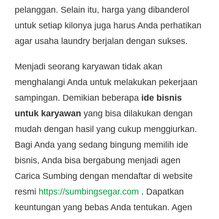
pelanggan. Selain itu, harga yang dibanderol
untuk setiap kilonya juga harus Anda perhatikan
agar usaha laundry berjalan dengan sukses.
Menjadi seorang karyawan tidak akan
menghalangi Anda untuk melakukan pekerjaan
sampingan. Demikian beberapa
ide bisnis
untuk karyawan
yang bisa dilakukan dengan
mudah dengan hasil yang cukup menggiurkan.
Bagi Anda yang sedang bingung memilih ide
bisnis, Anda bisa bergabung menjadi agen
Carica Sumbing dengan mendaftar di website
resmi
https://sumbingsegar.com
. Dapatkan
keuntungan yang bebas Anda tentukan. Agen