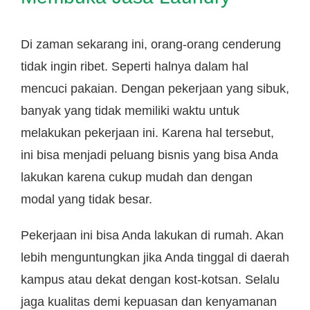
Di zaman sekarang ini, orang-orang cenderung
tidak ingin ribet. Seperti halnya dalam hal
mencuci pakaian. Dengan pekerjaan yang sibuk,
banyak yang tidak memiliki waktu untuk
melakukan pekerjaan ini. Karena hal tersebut,
ini bisa menjadi peluang bisnis yang bisa Anda
lakukan karena cukup mudah dan dengan
modal yang tidak besar.
Pekerjaan ini bisa Anda lakukan di rumah. Akan
lebih menguntungkan jika Anda tinggal di daerah
kampus atau dekat dengan kost-kotsan. Selalu
jaga kualitas demi kepuasan dan kenyamanan