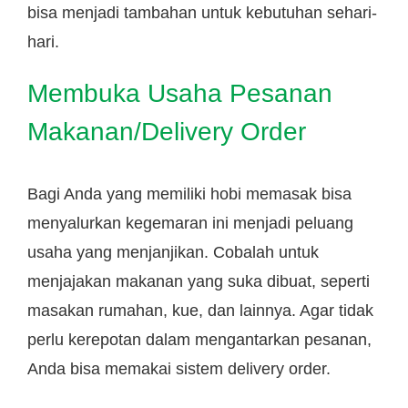
bisa menjadi tambahan untuk kebutuhan sehari-
hari.
Membuka Usaha Pesanan
Makanan/Delivery Order
Bagi Anda yang memiliki hobi memasak bisa
menyalurkan kegemaran ini menjadi peluang
usaha yang menjanjikan. Cobalah untuk
menjajakan makanan yang suka dibuat, seperti
masakan rumahan, kue, dan lainnya. Agar tidak
perlu kerepotan dalam mengantarkan pesanan,
Anda bisa memakai sistem delivery order.