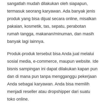
sangatlah mudah dilakukan oleh siapapun,
termasuk seorang karyawan. Ada banyak jenis
produk yang bisa dijual secara online, misalkan
pakaian, kosmetik, tas, sepatu, perabotan
rumah tangga, makanan/minuman, dan masih
banyak lagi lainnya.
Produk-produk tersebut bisa Anda jual melalui
sosial media, e-commerce, maupun website. Ide
bisnis sampingan ini dapat dilakukan kapan pun
dan di mana pun tanpa mengganggu pekerjaan
Anda sebagai karyawan. Anda bisa memilih
menjadi reseller atau dropshipper dari suatu
toko online.