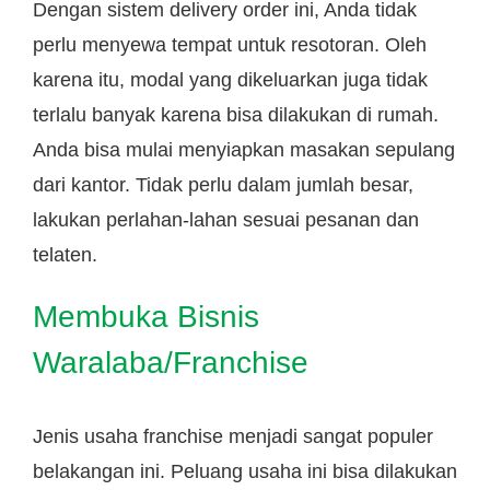
Dengan sistem delivery order ini, Anda tidak
perlu menyewa tempat untuk resotoran. Oleh
karena itu, modal yang dikeluarkan juga tidak
terlalu banyak karena bisa dilakukan di rumah.
Anda bisa mulai menyiapkan masakan sepulang
dari kantor. Tidak perlu dalam jumlah besar,
lakukan perlahan-lahan sesuai pesanan dan
telaten.
Membuka Bisnis
Waralaba/Franchise
Jenis usaha franchise menjadi sangat populer
belakangan ini. Peluang usaha ini bisa dilakukan