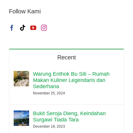
Follow Kami
Recent
Warung Enthok Bu Siti – Rumah
Makan Kuliner Legendaris dan
Sederhana
November 25, 2024
Bukit Seroja Dieng, Keindahan
Surgawi Tiada Tara
December 18, 2023