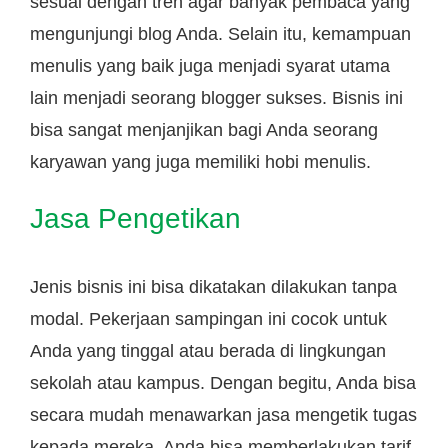
sesuai dengan tren agar banyak pembaca yang
mengunjungi blog Anda. Selain itu, kemampuan
menulis yang baik juga menjadi syarat utama
lain menjadi seorang blogger sukses. Bisnis ini
bisa sangat menjanjikan bagi Anda seorang
karyawan yang juga memiliki hobi menulis.
Jasa Pengetikan
Jenis bisnis ini bisa dikatakan dilakukan tanpa
modal. Pekerjaan sampingan ini cocok untuk
Anda yang tinggal atau berada di lingkungan
sekolah atau kampus. Dengan begitu, Anda bisa
secara mudah menawarkan jasa mengetik tugas
kepada mereka. Anda bisa memberlakukan tarif