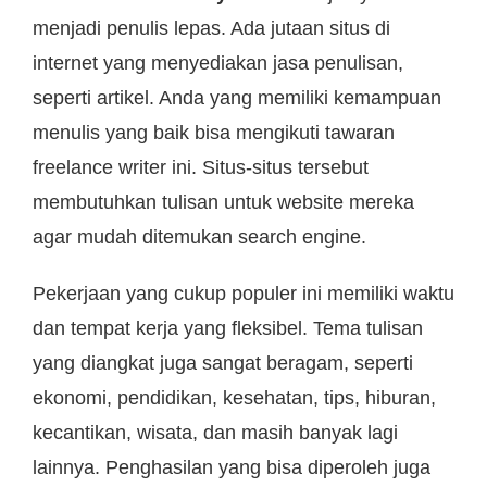
menjadi penulis lepas. Ada jutaan situs di
internet yang menyediakan jasa penulisan,
seperti artikel. Anda yang memiliki kemampuan
menulis yang baik bisa mengikuti tawaran
freelance writer ini. Situs-situs tersebut
membutuhkan tulisan untuk website mereka
agar mudah ditemukan search engine.
Pekerjaan yang cukup populer ini memiliki waktu
dan tempat kerja yang fleksibel. Tema tulisan
yang diangkat juga sangat beragam, seperti
ekonomi, pendidikan, kesehatan, tips, hiburan,
kecantikan, wisata, dan masih banyak lagi
lainnya. Penghasilan yang bisa diperoleh juga