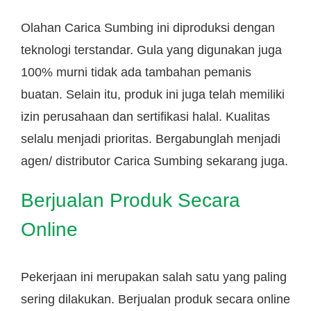
Olahan Carica Sumbing ini diproduksi dengan
teknologi terstandar. Gula yang digunakan juga
100% murni tidak ada tambahan pemanis
buatan. Selain itu, produk ini juga telah memiliki
izin perusahaan dan sertifikasi halal. Kualitas
selalu menjadi prioritas. Bergabunglah menjadi
agen/ distributor Carica Sumbing sekarang juga.
Berjualan Produk Secara
Online
Pekerjaan ini merupakan salah satu yang paling
sering dilakukan. Berjualan produk secara online