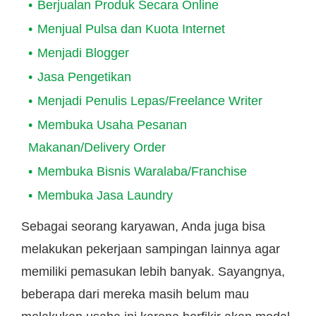
Berjualan Produk Secara Online
Menjual Pulsa dan Kuota Internet
Menjadi Blogger
Jasa Pengetikan
Menjadi Penulis Lepas/Freelance Writer
Membuka Usaha Pesanan
Makanan/Delivery Order
Membuka Bisnis Waralaba/Franchise
Membuka Jasa Laundry
Sebagai seorang karyawan, Anda juga bisa
melakukan pekerjaan sampingan lainnya agar
memiliki pemasukan lebih banyak. Sayangnya,
beberapa dari mereka masih belum mau