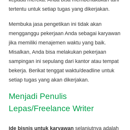
tertentu untuk setiap tugas yang dikerjakan.
Membuka jasa pengetikan ini tidak akan
mengganggu pekerjaan Anda sebagai karyawan
jika memiliki menajemen waktu yang baik.
Misalkan, Anda bisa melakukan pekerjaan
sampingan ini sepulang dari kantor atau tempat
bekerja. Berikat tenggat waktu/deadline untuk
setiap tugas yang akan dikerjakan.
Menjadi Penulis
Lepas/Freelance Writer
Ide bisnis untuk karyawan
selanjutnya adalah