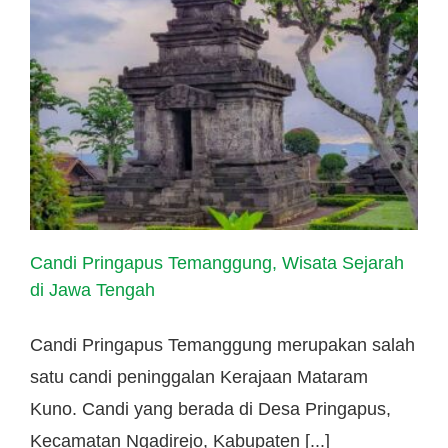
Candi Pringapus Temanggung, Wisata Sejarah
di Jawa Tengah
Candi Pringapus Temanggung merupakan salah
satu candi peninggalan Kerajaan Mataram
Kuno. Candi yang berada di Desa Pringapus,
Kecamatan Ngadirejo, Kabupaten [...]