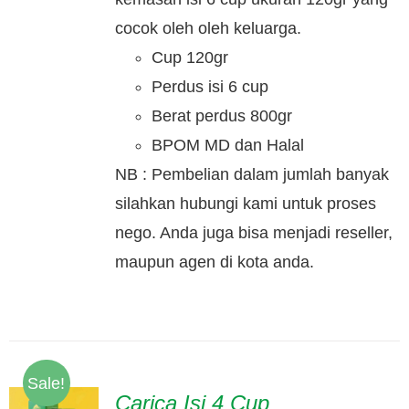
cocok oleh oleh keluarga.
Cup 120gr
Perdus isi 6 cup
Berat perdus 800gr
BPOM MD dan Halal
NB : Pembelian dalam jumlah banyak
silahkan hubungi kami untuk proses
nego. Anda juga bisa menjadi reseller,
maupun agen di kota anda.
Sale!
Carica Isi 4 Cup