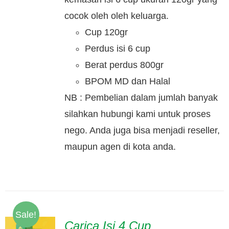
cocok oleh oleh keluarga.
Cup 120gr
Perdus isi 6 cup
Berat perdus 800gr
BPOM MD dan Halal
NB : Pembelian dalam jumlah banyak
silahkan hubungi kami untuk proses
nego. Anda juga bisa menjadi reseller,
maupun agen di kota anda.
Sale!
Carica Isi 4 Cup