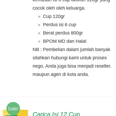
cocok oleh oleh keluarga.
Cup 120gr
Perdus isi 6 cup
Berat perdus 800gr
BPOM MD dan Halal
NB : Pembelian dalam jumlah banyak
silahkan hubungi kami untuk proses
nego. Anda juga bisa menjadi reseller,
maupun agen di kota anda.
Sale!
Carica Isi 12 Cup