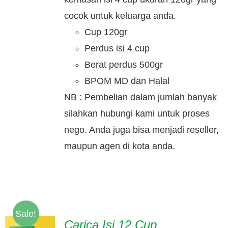
cocok untuk keluarga anda.
Cup 120gr
Perdus isi 4 cup
Berat perdus 500gr
BPOM MD dan Halal
NB : Pembelian dalam jumlah banyak
silahkan hubungi kami untuk proses
nego. Anda juga bisa menjadi reseller,
maupun agen di kota anda.
Sale!
Carica Isi 12 Cup