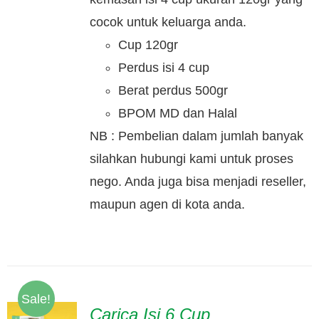
cocok untuk keluarga anda.
Cup 120gr
Perdus isi 4 cup
Berat perdus 500gr
BPOM MD dan Halal
NB : Pembelian dalam jumlah banyak
silahkan hubungi kami untuk proses
nego. Anda juga bisa menjadi reseller,
maupun agen di kota anda.
Sale!
Carica Isi 6 Cup