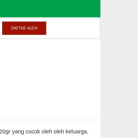
DAFTAR AGEN
0gr yang cocok oleh oleh keluarga.