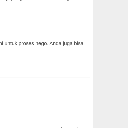
i untuk proses nego. Anda juga bisa