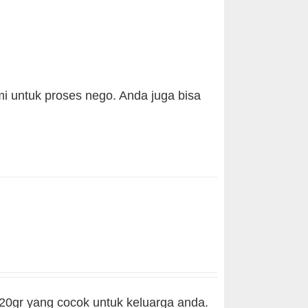
i untuk proses nego. Anda juga bisa
20gr yang cocok untuk keluarga anda.